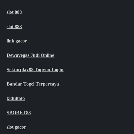
slot 888
slot 888
link gacor
Dewavegas Judi Online
Sektorplay88 Topwin Login
Bandar Togel Terpercaya
kidultoto
SBOBET88
slot gacor