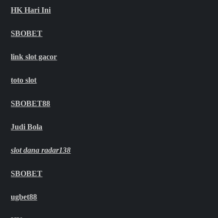
HK Hari Ini
SBOBET
link slot gacor
toto slot
SBOBET88
Judi Bola
slot dana radar138
SBOBET
ugbet88