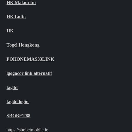
HK Malam Ini
HK Lotto
HK
Togel Hongkong
POHONEMAS33LINK
lgogacor link alternatif
tag4d
tag4d login
SBOBET88
https://sbobetmobile.io