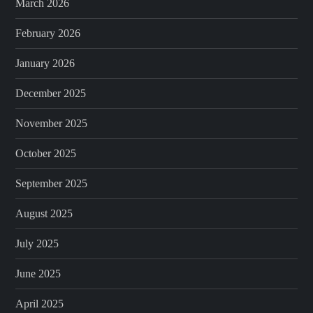
March 2026
February 2026
January 2026
December 2025
November 2025
October 2025
September 2025
August 2025
July 2025
June 2025
April 2025