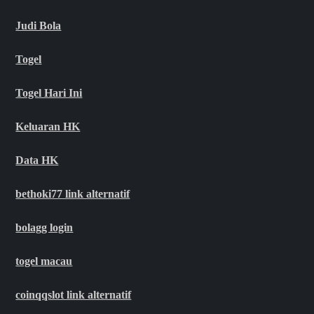
Judi Bola
Togel
Togel Hari Ini
Keluaran HK
Data HK
bethoki77 link alternatif
bolagg login
togel macau
coinqqslot link alternatif