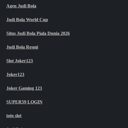
Agen Judi Bola
Judi Bola World Cup
Situs Judi Bola Piala Dunia 2026
Judi Bola Resmi
Slot Joker123
Joker123
Joker Gaming 123
SUPER59 LOGIN
toto slot