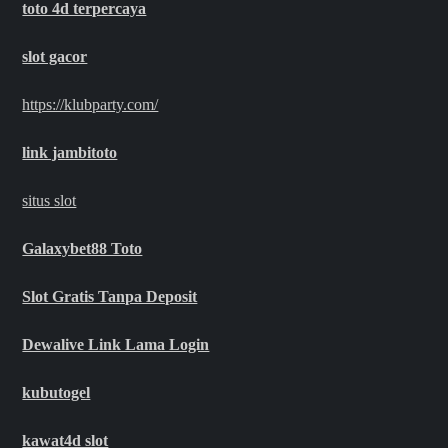
toto 4d terpercaya
slot gacor
https://klubparty.com/
link jambitoto
situs slot
Galaxybet88 Toto
Slot Gratis Tanpa Deposit
Dewalive Link Lama Login
kubutogel
kawat4d slot