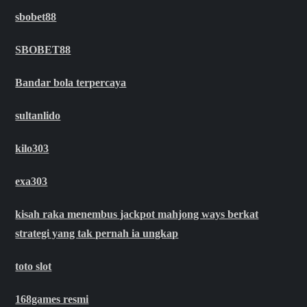
sbobet88
SBOBET88
Bandar bola terpercaya
sultanlido
kilo303
exa303
kisah raka menembus jackpot mahjong ways berkat
strategi yang tak pernah ia ungkap
toto slot
168games resmi