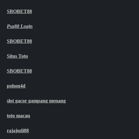
SBOBET88
Psg88 Login
SBOBET88
Situs Toto
SBOBET88
pohon4d
slot gacor gampang menang
toto macau
rajajudi88