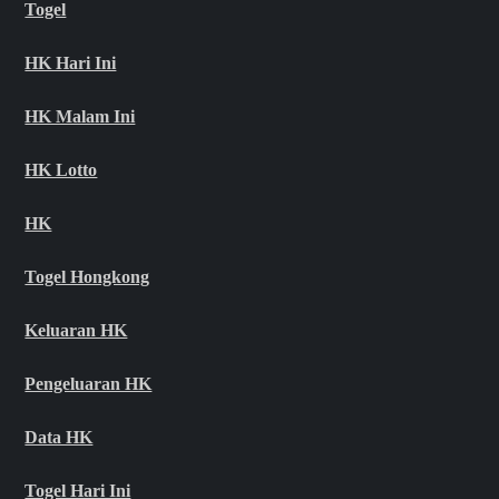
Togel
HK Hari Ini
HK Malam Ini
HK Lotto
HK
Togel Hongkong
Keluaran HK
Pengeluaran HK
Data HK
Togel Hari Ini