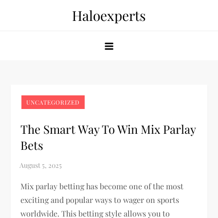
Skip
Haloexperts
to
content
UNCATEGORIZED
The Smart Way To Win Mix Parlay
Bets
Mix parlay betting has become one of the most
exciting and popular ways to wager on sports
worldwide. This betting style allows you to