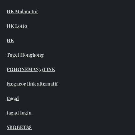
HK Malam Ini
HK Lotto
HK
Togel Hongkong
POHONEMAS33LINK
lgogacor link alternatif
tag4d
tag4d login
SBOBET88