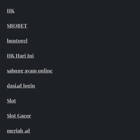
HK
SBOBET
buntogel
HK Hari Ini
sabung ayam online
dasi4d login
Slot
Slot Gacor
meriah 4d