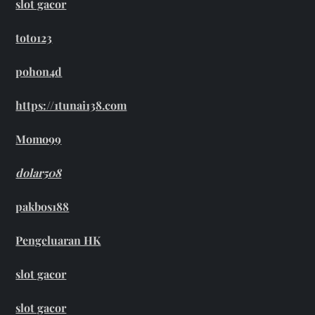
slot gacor
toto123
pohon4d
https://1tunai138.com
Momo99
dolar508
pakbos188
Pengeluaran HK
slot gacor
slot gacor