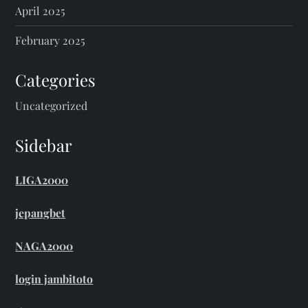
April 2025
February 2025
Categories
Uncategorized
Sidebar
LIGA2000
jepangbet
NAGA2000
login jambitoto