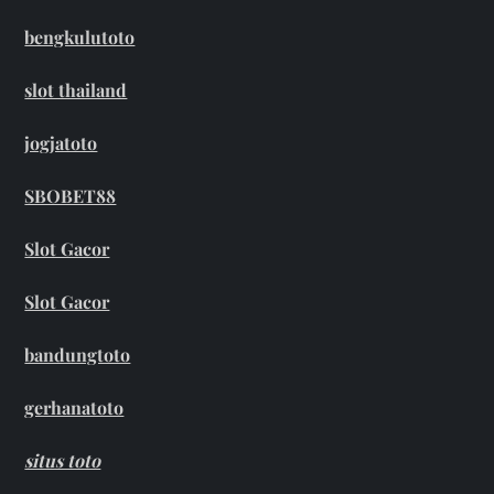
bengkulutoto
slot thailand
jogjatoto
SBOBET88
Slot Gacor
Slot Gacor
bandungtoto
gerhanatoto
situs toto