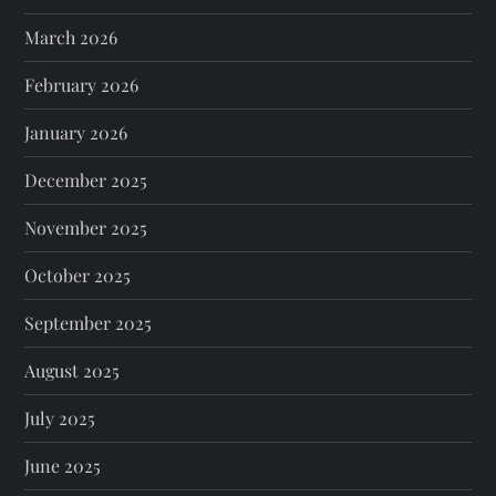
March 2026
February 2026
January 2026
December 2025
November 2025
October 2025
September 2025
August 2025
July 2025
June 2025