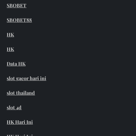
SBOBET
SBOBET88
HK
HK
Data HK
slot gacor hari ini
slot thailand
slot 4d
HK Hari Ini