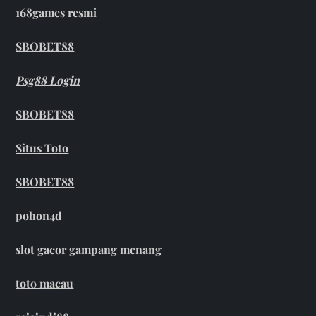
168games resmi
SBOBET88
Psg88 Login
SBOBET88
Situs Toto
SBOBET88
pohon4d
slot gacor gampang menang
toto macau