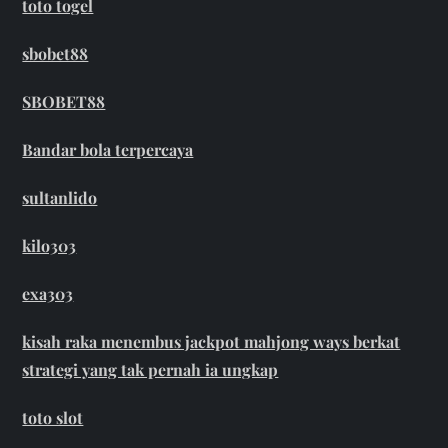
toto togel
sbobet88
SBOBET88
Bandar bola terpercaya
sultanlido
kilo303
exa303
kisah raka menembus jackpot mahjong ways berkat
strategi yang tak pernah ia ungkap
toto slot