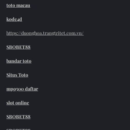
toto macau
kode4d
https://duonghoa.trangtritet.com.vn/
SBOBET88
bandar toto
Situs Toto
mpo500 daftar
slot online
SBOBET88