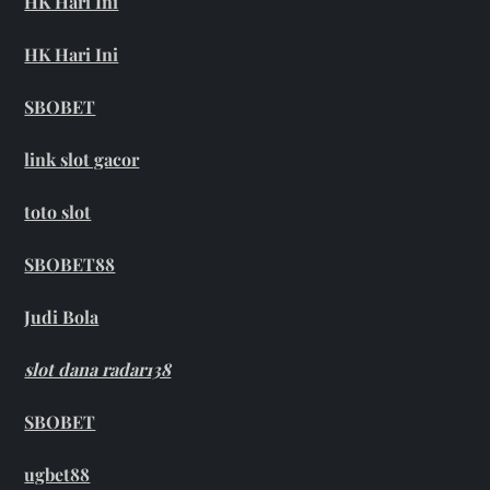
HK Hari Ini
HK Hari Ini
SBOBET
link slot gacor
toto slot
SBOBET88
Judi Bola
slot dana radar138
SBOBET
ugbet88