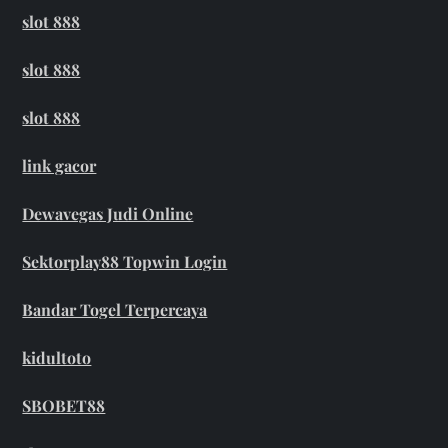
slot 888
slot 888
slot 888
link gacor
Dewavegas Judi Online
Sektorplay88 Topwin Login
Bandar Togel Terpercaya
kidultoto
SBOBET88