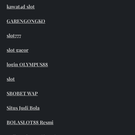
kawat4d slot
GARENGONGKO
slot777
slot gacor
login OLYMPUS88
slot
SBOBET WAP
Situs Judi Bola
BOLASLOT88 Resmi