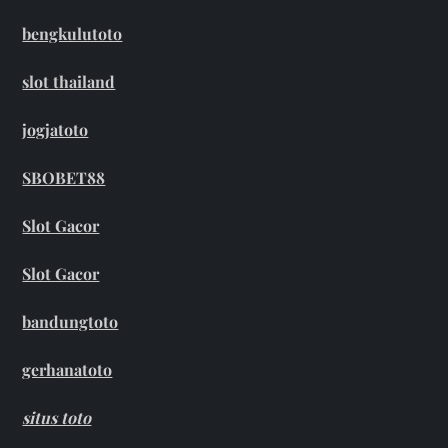
bengkulutoto
slot thailand
jogjatoto
SBOBET88
Slot Gacor
Slot Gacor
bandungtoto
gerhanatoto
situs toto