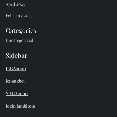
April 2025
February 2025
Categories
Uncategorized
Sidebar
LIGA2000
jepangbet
NAGA2000
login jambitoto