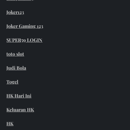
Joker123
Joker Gaming 123
SUPER59 LOGIN
toto slot
Judi Bola
Togel
HK Hari Ini
Keluaran HK
HK