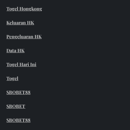
Togel Hongkong
Keluaran HK
Pengeluaran HK
Data HK
Togel Hari Ini
Togel
SBOBET88
SBOBET
SBOBET88