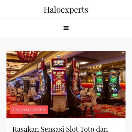
Skip
Haloexperts
to
content
UNCATEGORIZED
Rasakan Sensasi Slot Toto dan