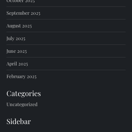
October 2025
September 2025
August 2025
July 2025
June 2025
April 2025
February 2025
Categories
Uncategorized
Sidebar