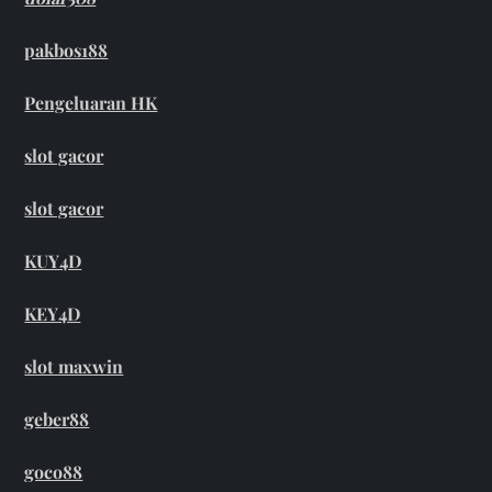
pakbos188
Pengeluaran HK
slot gacor
slot gacor
KUY4D
KEY4D
slot maxwin
geber88
goco88