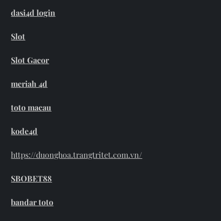
dasi4d login
Slot
Slot Gacor
meriah 4d
toto macau
kode4d
https://duonghoa.trangtritet.com.vn/
SBOBET88
bandar toto