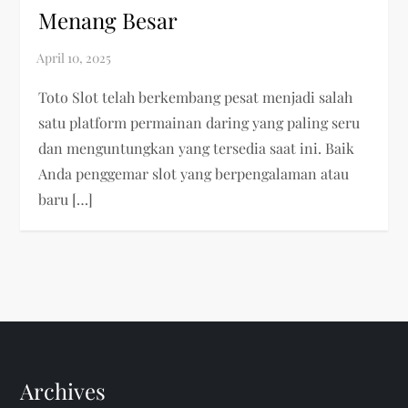
Menang Besar
Toto Slot telah berkembang pesat menjadi salah
satu platform permainan daring yang paling seru
dan menguntungkan yang tersedia saat ini. Baik
Anda penggemar slot yang berpengalaman atau
baru […]
Archives