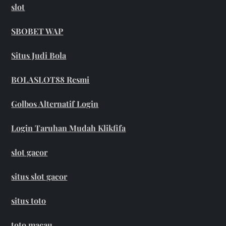
slot
SBOBET WAP
Situs Judi Bola
BOLASLOT88 Resmi
Golbos Alternatif Login
Login Taruhan Mudah Klikfifa
slot gacor
situs slot gacor
situs toto
toto macau