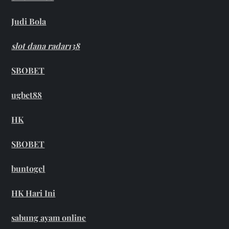
Judi Bola
slot dana radar138
SBOBET
ugbet88
HK
SBOBET
buntogel
HK Hari Ini
sabung ayam online