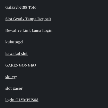
Galaxybet88 Toto
Slot Gratis Tanpa Deposit
Dewalive Link Lama Login
kubutogel
kawat4d slot
GARENGONGKO
slot777
slot gacor
login OLYMPUS88