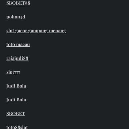
SBOBET88
pohon4d
slot gacor gampang menang
toto macau
rajajudi88
slot777
Judi Bola
Judi Bola
SBOBET
toto88slot