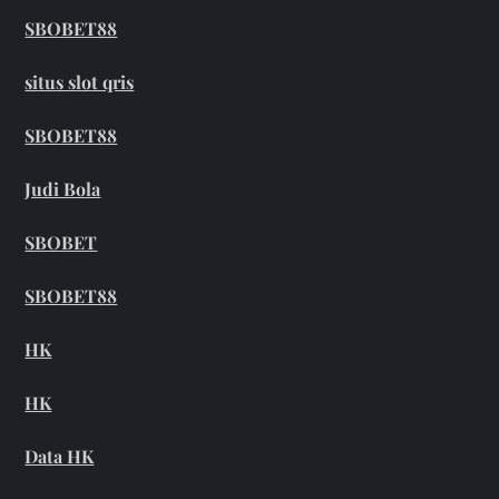
SBOBET88
situs slot qris
SBOBET88
Judi Bola
SBOBET
SBOBET88
HK
HK
Data HK