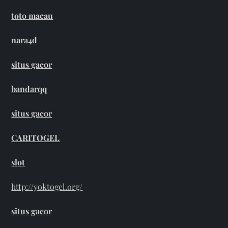
toto macau
nara4d
situs gacor
bandarqq
situs gacor
CARITOGEL
slot
http://yoktogel.org/
situs gacor