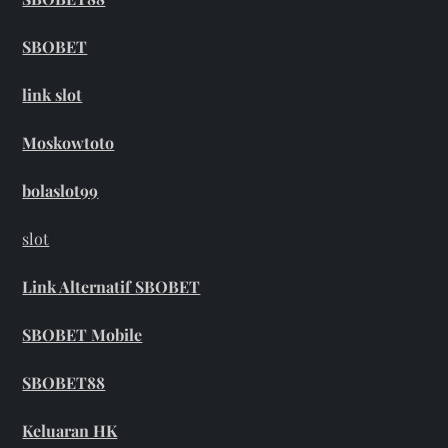
SBOBET
link slot
Moskowtoto
bolaslot99
slot
Link Alternatif SBOBET
SBOBET Mobile
SBOBET88
Keluaran HK