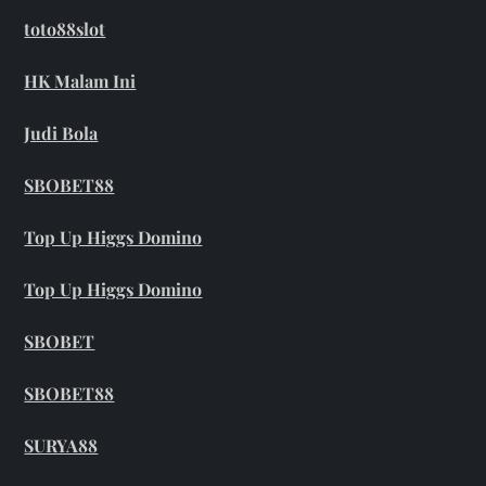
toto88slot
HK Malam Ini
Judi Bola
SBOBET88
Top Up Higgs Domino
Top Up Higgs Domino
SBOBET
SBOBET88
SURYA88