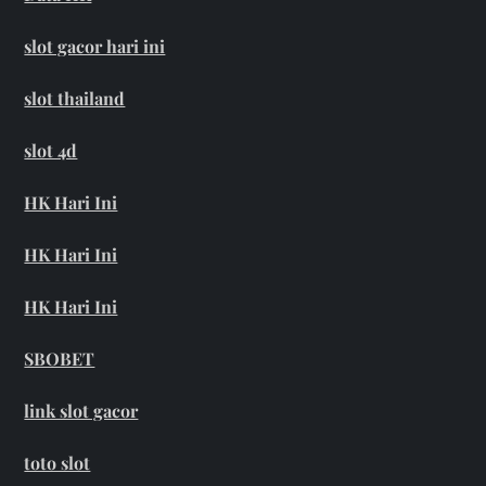
slot gacor hari ini
slot thailand
slot 4d
HK Hari Ini
HK Hari Ini
HK Hari Ini
SBOBET
link slot gacor
toto slot