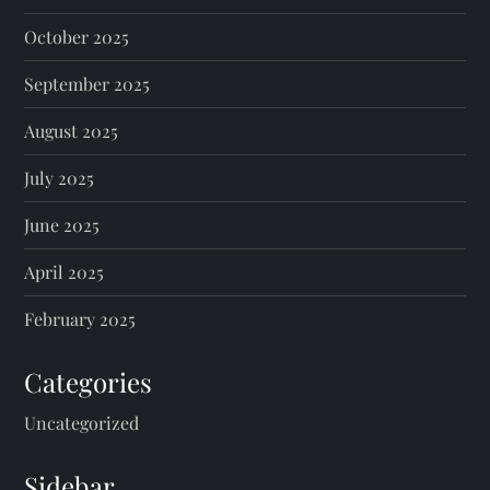
October 2025
September 2025
August 2025
July 2025
June 2025
April 2025
February 2025
Categories
Uncategorized
Sidebar