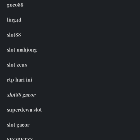
goco88
ling4d
slot88
slot mahjong
slot zeus
rtp hari ini
slot88 gacor
superdewa slot
slot gacor
SBOBET88