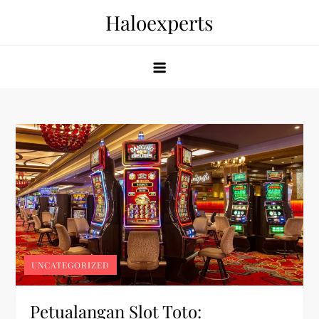
Skip
Haloexperts
to
content
UNCATEGORIZED
Petualangan Slot Toto: