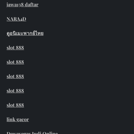
jawa138 daftar
NARA4D
ดูอนิเมะพากย์ไทย
slot 888
slot 888
slot 888
slot 888
slot 888
link gacor
Dewavegas Judi Online