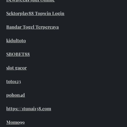
Sektorplay88 Topwin Login
Bandar Togel Terpercaya
kidultoto
SBOBET88
slot gacor
toto123
pohon4d
https://1tunai138.com
Momo99