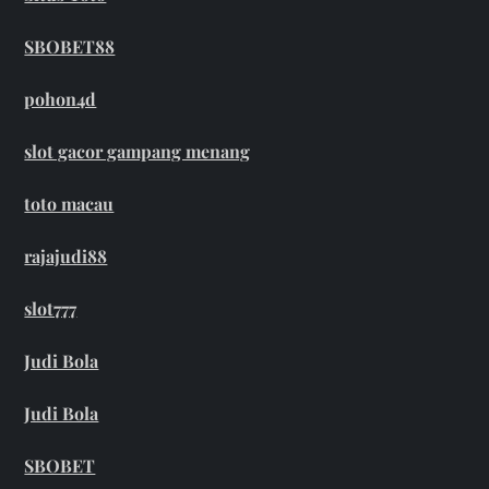
SBOBET88
pohon4d
slot gacor gampang menang
toto macau
rajajudi88
slot777
Judi Bola
Judi Bola
SBOBET