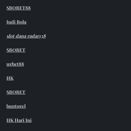
SBOBET88
Judi Bola
slot dana radar138
SBOBET
ugbet88
HK
SBOBET
buntogel
HK Hari Ini