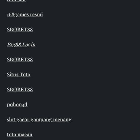
168games resmi
SBOBET88
Psg88 Login
SBOBET88
Situs Toto
SBOBET88
pohon4d
slot gacor gampang menang
toto macau