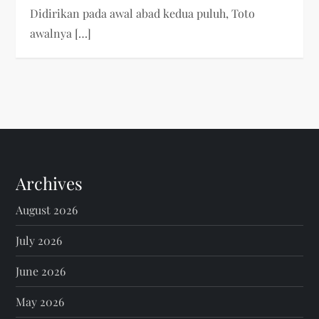
Didirikan pada awal abad kedua puluh, Toto
awalnya […]
Archives
August 2026
July 2026
June 2026
May 2026