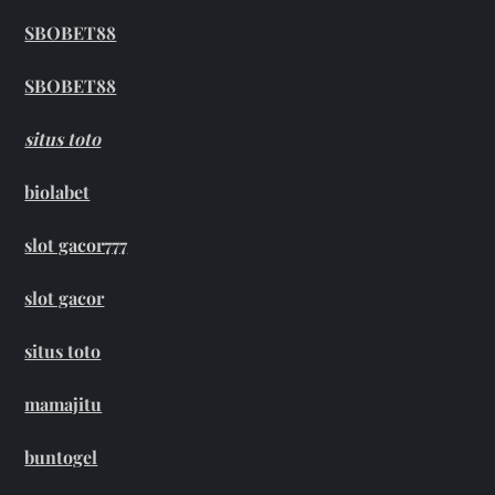
SBOBET88
SBOBET88
situs toto
biolabet
slot gacor777
slot gacor
situs toto
mamajitu
buntogel