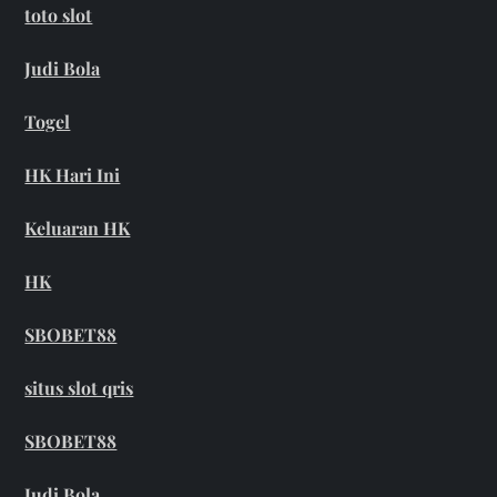
toto slot
Judi Bola
Togel
HK Hari Ini
Keluaran HK
HK
SBOBET88
situs slot qris
SBOBET88
Judi Bola