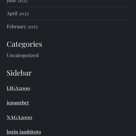
June 2025
April 2025
February 2025
Categories
Uncategorized
Sidebar
LIGA2000
jepangbet
NAGA2000
login jambitoto