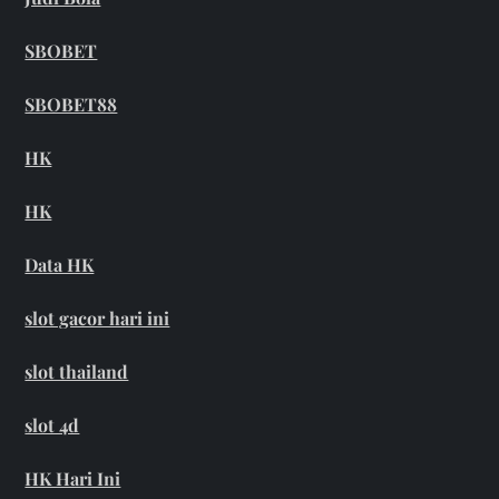
SBOBET
SBOBET88
HK
HK
Data HK
slot gacor hari ini
slot thailand
slot 4d
HK Hari Ini