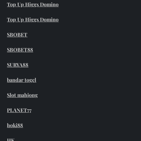
Top Up Higgs Domino
Top Up Higgs Domino
SBOBET
SBOBET88
SURYA88
bandar togel
Slot mahjong
PLANET77
hoki88
HK