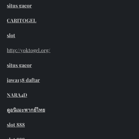
situs gacor
CARITOGEL
slot
http://yoktogel.org/
situs gacor
jawa138 daftar
NARA4D
ดูอนิเมะพากย์ไทย
slot 888