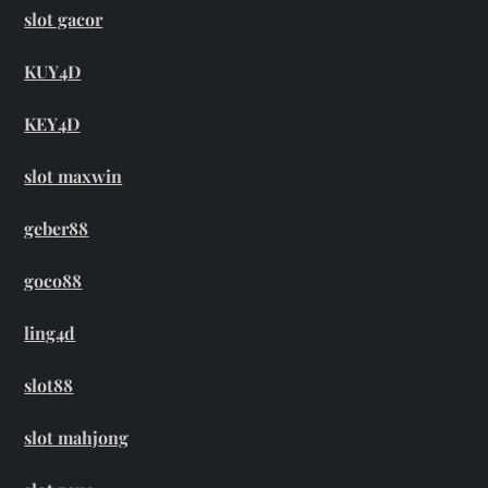
slot gacor
KUY4D
KEY4D
slot maxwin
geber88
goco88
ling4d
slot88
slot mahjong