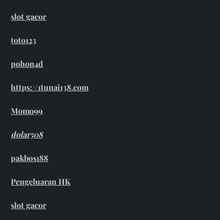
slot gacor
toto123
pohon4d
https://1tunai138.com
Momo99
dolar508
pakbos188
Pengeluaran HK
slot gacor