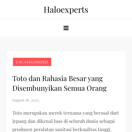
Skip
Haloexperts
to
content
UNCATEGORIZED
Toto dan Rahasia Besar yang
Disembunyikan Semua Orang
Toto merupakan merek ternama yang berasal dari
Jepang dan dikenal luas di seluruh dunia sebagai
produsen peralatan sanitasi berkualitas tinggi.