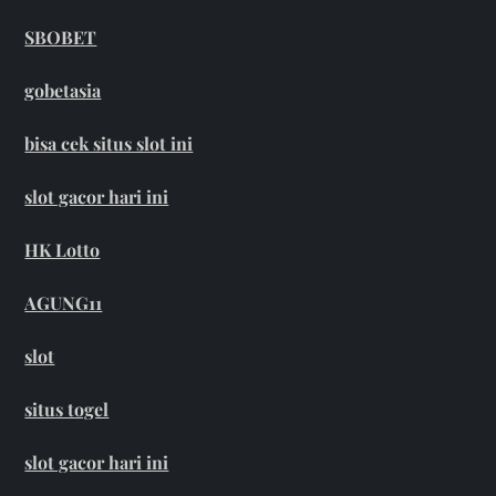
SBOBET
gobetasia
bisa cek situs slot ini
slot gacor hari ini
HK Lotto
AGUNG11
slot
situs togel
slot gacor hari ini