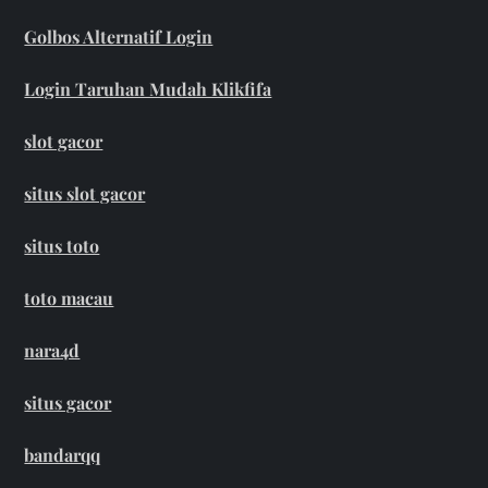
Golbos Alternatif Login
Login Taruhan Mudah Klikfifa
slot gacor
situs slot gacor
situs toto
toto macau
nara4d
situs gacor
bandarqq