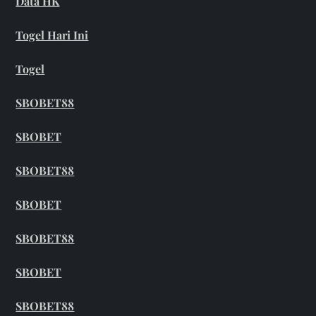
Data HK
Togel Hari Ini
Togel
SBOBET88
SBOBET
SBOBET88
SBOBET
SBOBET88
SBOBET
SBOBET88