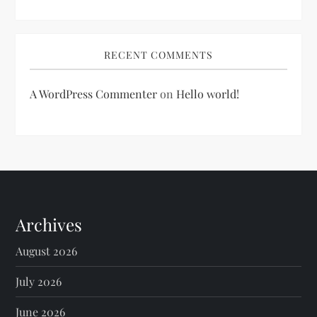
RECENT COMMENTS
A WordPress Commenter
on
Hello world!
Archives
August 2026
July 2026
June 2026