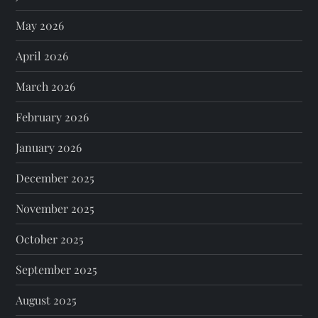
May 2026
April 2026
March 2026
February 2026
January 2026
December 2025
November 2025
October 2025
September 2025
August 2025