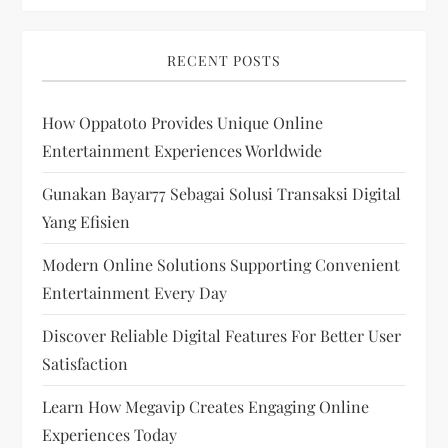
RECENT POSTS
How Oppatoto Provides Unique Online
Entertainment Experiences Worldwide
Gunakan Bayar77 Sebagai Solusi Transaksi Digital
Yang Efisien
Modern Online Solutions Supporting Convenient
Entertainment Every Day
Discover Reliable Digital Features For Better User
Satisfaction
Learn How Megavip Creates Engaging Online
Experiences Today