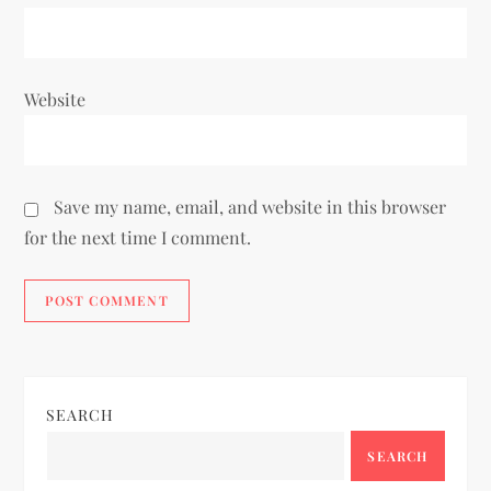
Website
Save my name, email, and website in this browser
for the next time I comment.
SEARCH
SEARCH