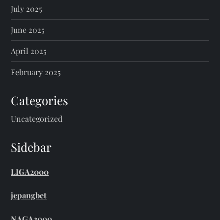
July 2025
June 2025
April 2025
February 2025
Categories
Uncategorized
Sidebar
LIGA2000
jepangbet
NAGA2000