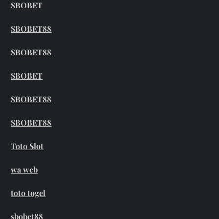
SBOBET
SBOBET88
SBOBET88
SBOBET
SBOBET88
SBOBET88
Toto Slot
wa web
toto togel
sbobet88