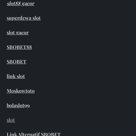
slot88 gacor
superdewa slot
slot gacor
SBOBET88
SBOBET
link slot
Moskowtoto
bolaslot99
slot
Link Alternatif SBOBET