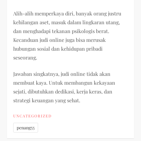
Alih-alih memperkaya diri, banyak orang justru
kehilangan aset, masuk dalam lingkaran utang,
dan menghadapi tekanan psikologis berat.
Kecanduan judi online juga bisa merusak
hubungan sosial dan kehidupan pribadi
seseorang.
Jawaban singkatnya, judi online tidak akan
membuat kaya. Untuk membangun kekayaan
sejati, dibutuhkan dedikasi, kerja keras, dan
strategi keuangan yang sehat.
UNCATEGORIZED
penang55