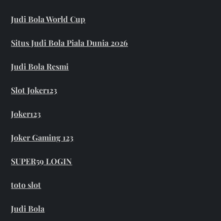
Judi Bola World Cup
Situs Judi Bola Piala Dunia 2026
Judi Bola Resmi
Slot Joker123
Joker123
Joker Gaming 123
SUPER59 LOGIN
toto slot
Judi Bola