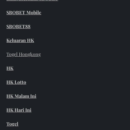
SBOBET Mobile
SBOBET88
Keluaran HK
Togel Hongkong
HK
HK Lotto
HK Malam Ini
HK Hari Ini
Togel