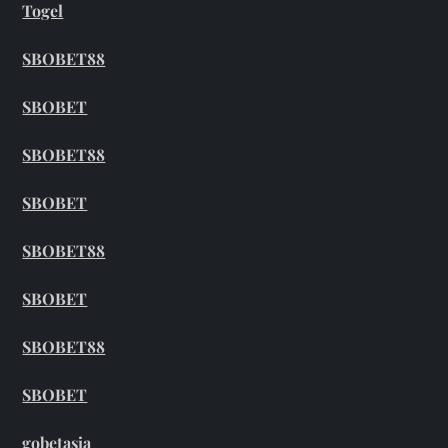
Togel
SBOBET88
SBOBET
SBOBET88
SBOBET
SBOBET88
SBOBET
SBOBET88
SBOBET
gobetasia