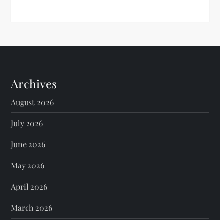
Archives
August 2026
July 2026
June 2026
May 2026
April 2026
March 2026