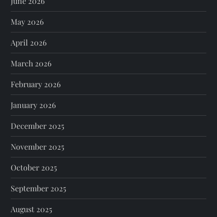
June 2026
May 2026
April 2026
March 2026
February 2026
January 2026
December 2025
November 2025
October 2025
September 2025
August 2025