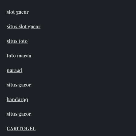
slot gacor
situs slot gacor
situs toto
toto macau
nara4d
situs gacor
bandarqq
situs gacor
CARITOGEL