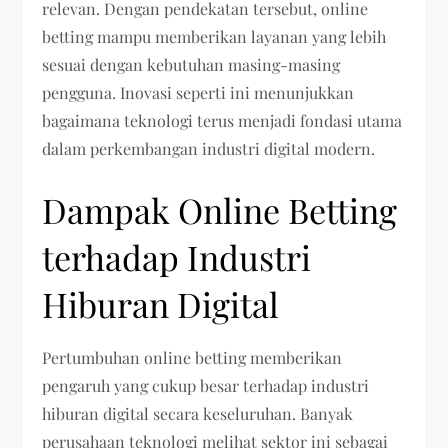
relevan. Dengan pendekatan tersebut, online
betting mampu memberikan layanan yang lebih
sesuai dengan kebutuhan masing-masing
pengguna. Inovasi seperti ini menunjukkan
bagaimana teknologi terus menjadi fondasi utama
dalam perkembangan industri digital modern.
Dampak Online Betting
terhadap Industri
Hiburan Digital
Pertumbuhan online betting memberikan
pengaruh yang cukup besar terhadap industri
hiburan digital secara keseluruhan. Banyak
perusahaan teknologi melihat sektor ini sebagai