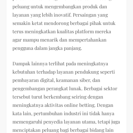
peluang untuk mengembangkan produk dan
layanan yang lebih inovatif. Persaingan yang
semakin ketat mendorong berbagai pihak untuk
terus meningkatkan kualitas platform mereka
agar mampu menarik dan mempertahankan
pengguna dalam jangka panjang.
Dampak lainnya terlihat pada meningkatnya
kebutuhan terhadap layanan pendukung seperti
pembayaran digital, keamanan siber, dan
pengembangan perangkat lunak. Berbagai sektor
tersebut turut berkembang seiring dengan
meningkatnya aktivitas online betting. Dengan
kata lain, pertumbuhan industri ini tidak hanya
memengaruhi penyedia layanan utama, tetapi juga
menciptakan peluang bagi berbagai bidang lain