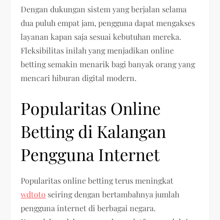
Dengan dukungan sistem yang berjalan selama
dua puluh empat jam, pengguna dapat mengakses
layanan kapan saja sesuai kebutuhan mereka.
Fleksibilitas inilah yang menjadikan online
betting semakin menarik bagi banyak orang yang
mencari hiburan digital modern.
Popularitas Online
Betting di Kalangan
Pengguna Internet
Popularitas online betting terus meningkat
wdtoto
seiring dengan bertambahnya jumlah
pengguna internet di berbagai negara.