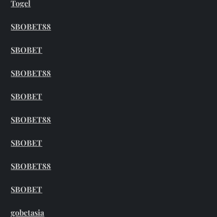
Togel
SBOBET88
SBOBET
SBOBET88
SBOBET
SBOBET88
SBOBET
SBOBET88
SBOBET
gobetasia