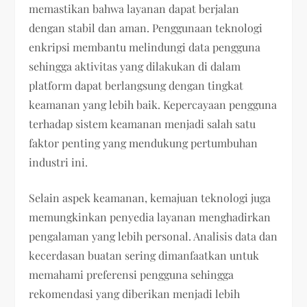
memastikan bahwa layanan dapat berjalan
dengan stabil dan aman. Penggunaan teknologi
enkripsi membantu melindungi data pengguna
sehingga aktivitas yang dilakukan di dalam
platform dapat berlangsung dengan tingkat
keamanan yang lebih baik. Kepercayaan pengguna
terhadap sistem keamanan menjadi salah satu
faktor penting yang mendukung pertumbuhan
industri ini.
Selain aspek keamanan, kemajuan teknologi juga
memungkinkan penyedia layanan menghadirkan
pengalaman yang lebih personal. Analisis data dan
kecerdasan buatan sering dimanfaatkan untuk
memahami preferensi pengguna sehingga
rekomendasi yang diberikan menjadi lebih