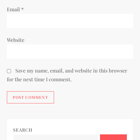
Email
*
Website
Save my name, email, and website in this browser
for the next time I comment.
SEARCH