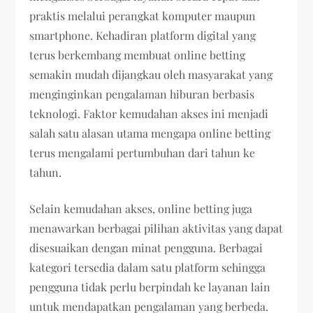
praktis melalui perangkat komputer maupun
smartphone. Kehadiran platform digital yang
terus berkembang membuat online betting
semakin mudah dijangkau oleh masyarakat yang
menginginkan pengalaman hiburan berbasis
teknologi. Faktor kemudahan akses ini menjadi
salah satu alasan utama mengapa online betting
terus mengalami pertumbuhan dari tahun ke
tahun.
Selain kemudahan akses, online betting juga
menawarkan berbagai pilihan aktivitas yang dapat
disesuaikan dengan minat pengguna. Berbagai
kategori tersedia dalam satu platform sehingga
pengguna tidak perlu berpindah ke layanan lain
untuk mendapatkan pengalaman yang berbeda.