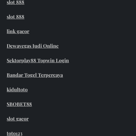
slot 888
slot 888
link gacor
Dewavegas Judi Online
Sektorplay88 Topwin Login
Bandar Togel Terpercaya
kidultoto
SBOBET88
slot gacor
toto123