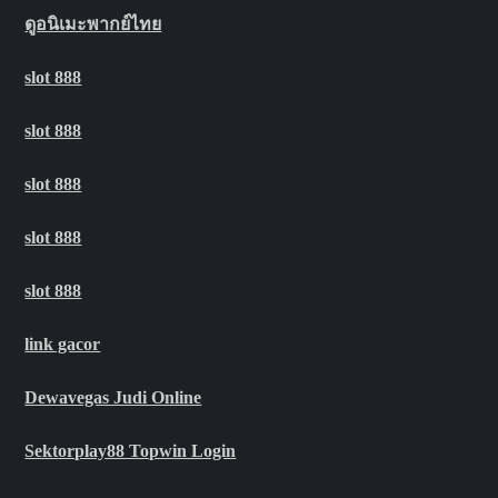
ดูอนิเมะพากย์ไทย
slot 888
slot 888
slot 888
slot 888
slot 888
link gacor
Dewavegas Judi Online
Sektorplay88 Topwin Login