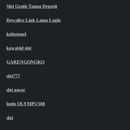
Slot Gratis Tanpa Deposit
Dewalive Link Lama Login
kubutogel
kawat4d slot
GARENGONGKO
slot777
slot gacor
login OLYMPUS88
slot