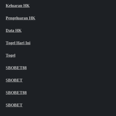
Keluaran HK
Pengeluaran HK
Data HK
Togel Hari Ini
Togel
SBOBET88
SBOBET
SBOBET88
SBOBET