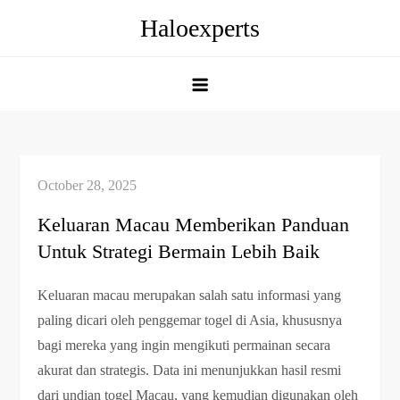
Skip
Haloexperts
to
content
Keluaran Macau Memberikan Panduan
Untuk Strategi Bermain Lebih Baik
Keluaran macau merupakan salah satu informasi yang
paling dicari oleh penggemar togel di Asia, khususnya
bagi mereka yang ingin mengikuti permainan secara
akurat dan strategis. Data ini menunjukkan hasil resmi
dari undian togel Macau, yang kemudian digunakan oleh