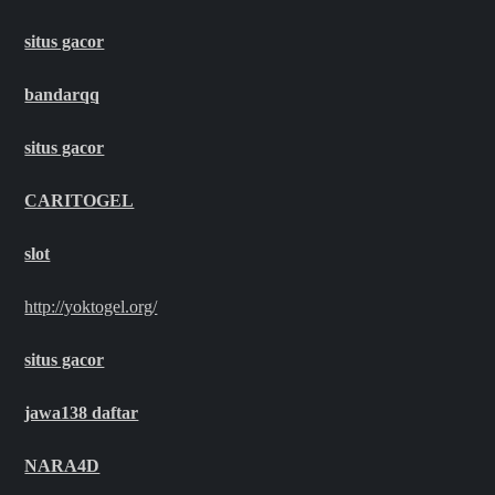
situs gacor
bandarqq
situs gacor
CARITOGEL
slot
http://yoktogel.org/
situs gacor
jawa138 daftar
NARA4D