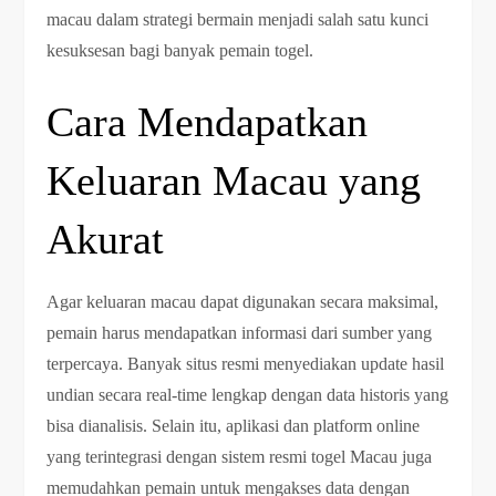
macau dalam strategi bermain menjadi salah satu kunci
kesuksesan bagi banyak pemain togel.
Cara Mendapatkan
Keluaran Macau yang
Akurat
Agar keluaran macau dapat digunakan secara maksimal,
pemain harus mendapatkan informasi dari sumber yang
terpercaya. Banyak situs resmi menyediakan update hasil
undian secara real-time lengkap dengan data historis yang
bisa dianalisis. Selain itu, aplikasi dan platform online
yang terintegrasi dengan sistem resmi togel Macau juga
memudahkan pemain untuk mengakses data dengan