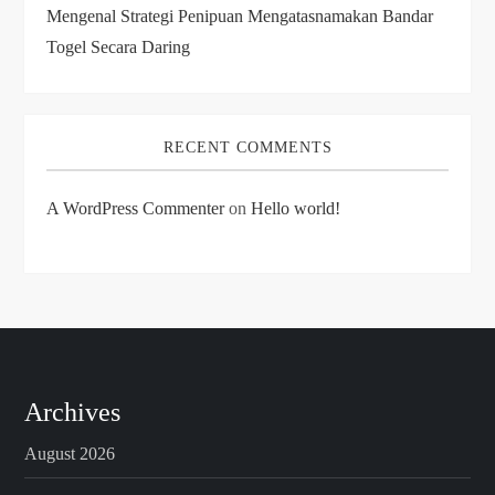
Mengenal Strategi Penipuan Mengatasnamakan Bandar
Togel Secara Daring
RECENT COMMENTS
A WordPress Commenter
on
Hello world!
Archives
August 2026