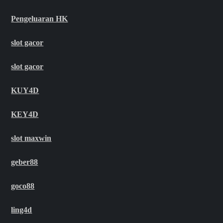
Pengeluaran HK
slot gacor
slot gacor
KUY4D
KEY4D
slot maxwin
geber88
goco88
ling4d