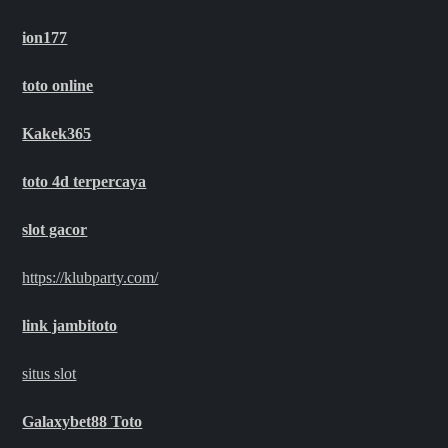
ion177
toto online
Kakek365
toto 4d terpercaya
slot gacor
https://klubparty.com/
link jambitoto
situs slot
Galaxybet88 Toto