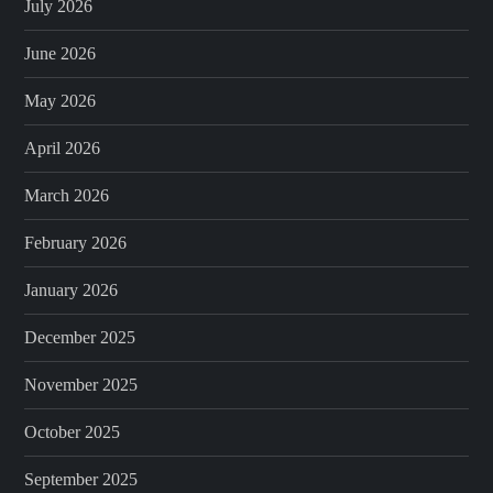
July 2026
June 2026
May 2026
April 2026
March 2026
February 2026
January 2026
December 2025
November 2025
October 2025
September 2025