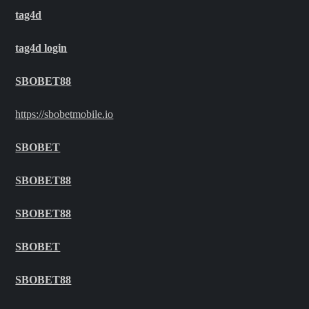
tag4d
tag4d login
SBOBET88
https://sbobetmobile.io
SBOBET
SBOBET88
SBOBET88
SBOBET
SBOBET88