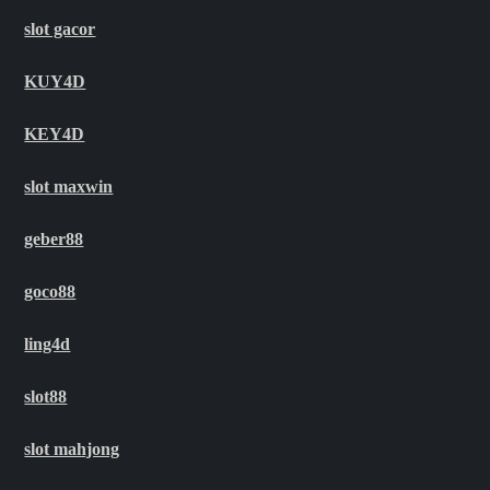
slot gacor
KUY4D
KEY4D
slot maxwin
geber88
goco88
ling4d
slot88
slot mahjong