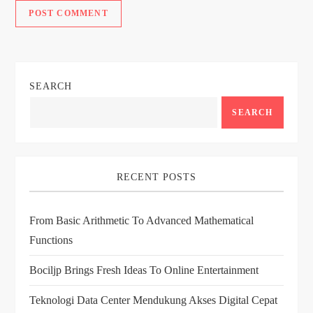
SEARCH
SEARCH
RECENT POSTS
From Basic Arithmetic To Advanced Mathematical
Functions
Bociljp Brings Fresh Ideas To Online Entertainment
Teknologi Data Center Mendukung Akses Digital Cepat