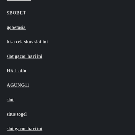
SBOBET
gobetasia
bisa cek situs slot ini
slot gacor hari ini
HK Lotto
AGUNG11
slot
situs togel
slot gacor hari ini