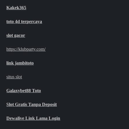
Kakek365
toto 4d terpercaya
slot gacor
https://klubparty.com/
link jambitoto
situs slot
Galaxybet88 Toto
Slot Gratis Tanpa Deposit
Dewalive Link Lama Login