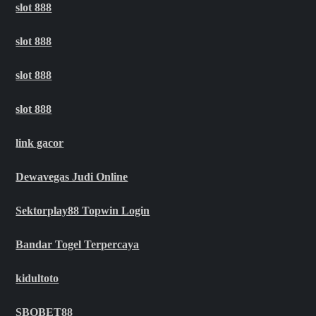
slot 888
slot 888
slot 888
slot 888
link gacor
Dewavegas Judi Online
Sektorplay88 Topwin Login
Bandar Togel Terpercaya
kidultoto
SBOBET88