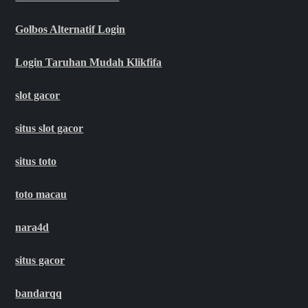
Golbos Alternatif Login
Login Taruhan Mudah Klikfifa
slot gacor
situs slot gacor
situs toto
toto macau
nara4d
situs gacor
bandarqq