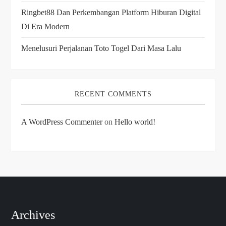
Ringbet88 Dan Perkembangan Platform Hiburan Digital
Di Era Modern
Menelusuri Perjalanan Toto Togel Dari Masa Lalu
RECENT COMMENTS
A WordPress Commenter
on
Hello world!
Archives