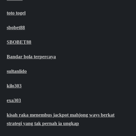
toto togel
sbobet88
SBOBET88
Bandar bola terpercaya
sultanlido
kilo303
exa303
kisah raka menembus jackpot mahjong ways berkat
strategi yang tak pernah ia ungkap