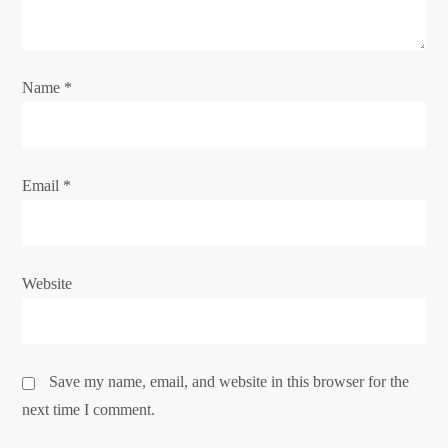
i
o
Name
*
n
Email
*
Website
Save my name, email, and website in this browser for the
next time I comment.