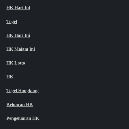
HK Hari Ini
Togel
HK Hari Ini
HK Malam Ini
HK Lotto
HK
Togel Hongkong
Keluaran HK
Pengeluaran HK