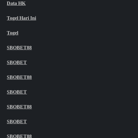
Data HK
Togel Hari Ini
Togel
SBOBET88
SBOBET
SBOBET88
SBOBET
SBOBET88
SBOBET
SBOBET88