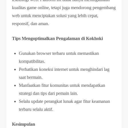
kualitas game online, tetapi juga mendorong pengembang
web untuk menciptakan solusi yang lebih cepat,
responsif, dan aman.
Tips Mengoptimalkan Pengalaman di Kokhoki
Gunakan browser terbaru untuk memastikan
kompatibilitas.
Perhatikan koneksi internet untuk menghindari lag
saat bermain.
Manfaatkan fitur komunitas untuk mendapatkan
strategi dan tips dari pemain lain.
Selalu update perangkat lunak agar fitur keamanan
terbaru selalu aktif.
Kesimpulan