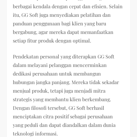
berbagai kendala dengan cepat dan efisien. Selain
itu, GG Soft juga menyediakan pelatihan dan
panduan penggunaan bagi klien yang baru
bergabung, agar mereka dapat memanfaatkan
setiap fitur produk dengan optimal.
Pendekatan personal yang diterapkan GG Soft
dalam melayani pelanggan mencerminkan
dedikasi perusahaan untuk membangun
hubungan jangka panjang. Mereka tidak sekadar
menjual produk, tetapi juga menjadi mitra
strategis yang membantu klien berkembang.
Dengan filosofi tersebut, GG Soft berhasil
menciptakan citra positif sebagai perusahaan
yang peduli dan dapat diandalkan dalam dunia
teknologi informasi.