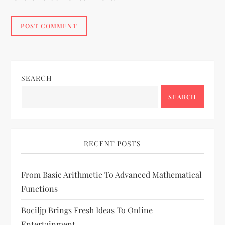
SEARCH
SEARCH
RECENT POSTS
From Basic Arithmetic To Advanced Mathematical
Functions
Bociljp Brings Fresh Ideas To Online
Entertainment