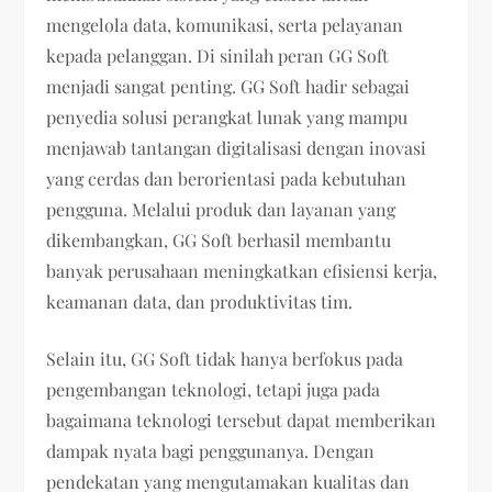
mengelola data, komunikasi, serta pelayanan
kepada pelanggan. Di sinilah peran GG Soft
menjadi sangat penting. GG Soft hadir sebagai
penyedia solusi perangkat lunak yang mampu
menjawab tantangan digitalisasi dengan inovasi
yang cerdas dan berorientasi pada kebutuhan
pengguna. Melalui produk dan layanan yang
dikembangkan, GG Soft berhasil membantu
banyak perusahaan meningkatkan efisiensi kerja,
keamanan data, dan produktivitas tim.
Selain itu, GG Soft tidak hanya berfokus pada
pengembangan teknologi, tetapi juga pada
bagaimana teknologi tersebut dapat memberikan
dampak nyata bagi penggunanya. Dengan
pendekatan yang mengutamakan kualitas dan