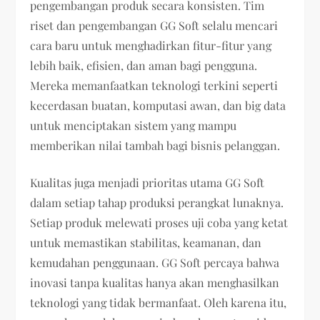
pengembangan produk secara konsisten. Tim
riset dan pengembangan GG Soft selalu mencari
cara baru untuk menghadirkan fitur-fitur yang
lebih baik, efisien, dan aman bagi pengguna.
Mereka memanfaatkan teknologi terkini seperti
kecerdasan buatan, komputasi awan, dan big data
untuk menciptakan sistem yang mampu
memberikan nilai tambah bagi bisnis pelanggan.
Kualitas juga menjadi prioritas utama GG Soft
dalam setiap tahap produksi perangkat lunaknya.
Setiap produk melewati proses uji coba yang ketat
untuk memastikan stabilitas, keamanan, dan
kemudahan penggunaan. GG Soft percaya bahwa
inovasi tanpa kualitas hanya akan menghasilkan
teknologi yang tidak bermanfaat. Oleh karena itu,