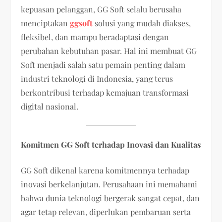
kepuasan pelanggan, GG Soft selalu berusaha
menciptakan
ggsoft
solusi yang mudah diakses,
fleksibel, dan mampu beradaptasi dengan
perubahan kebutuhan pasar. Hal ini membuat GG
Soft menjadi salah satu pemain penting dalam
industri teknologi di Indonesia, yang terus
berkontribusi terhadap kemajuan transformasi
digital nasional.
Komitmen GG Soft terhadap Inovasi dan Kualitas
GG Soft dikenal karena komitmennya terhadap
inovasi berkelanjutan. Perusahaan ini memahami
bahwa dunia teknologi bergerak sangat cepat, dan
agar tetap relevan, diperlukan pembaruan serta