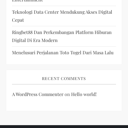
Teknologi Data Center Mendukung Akses Digital
Cepat
Ringbet88 Dan Perkembangan Platform Hiburan
Digital Di Era Modern
Menelusuri Perjalanan Toto Togel Dari Masa Lalu
RECENT COMMENTS
A WordPress Commenter
on
Hello world!