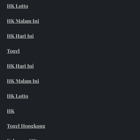
HK Lotto
HK Malam Ini
HK Hari Ini
Togel
HK Hari Ini
HK Malam Ini
HK Lotto
HK
Togel Hongkong