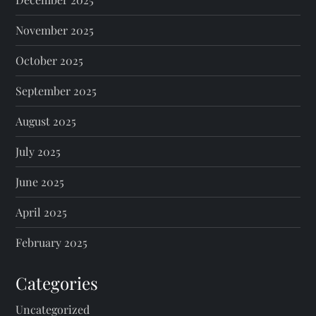
November 2025
October 2025
September 2025
August 2025
July 2025
June 2025
April 2025
February 2025
Categories
Uncategorized