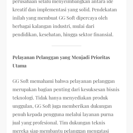
perusahaan selalu menyeimbangkan antara ide
kreatif dan implementasi yang solid. Pendekatan
inilah yang membuat GG Soft dipercaya oleh
berbagai kalangan industri, mulai dari
pendidikan, kesehatan, hingga sektor finansial.
Pelayanan Pelanggan yang Menjadi Prioritas
Utama
GG Soft memahami bahwa pelayanan pelanggan
merupakan bagian penting dari kesuksesan bisnis
teknologi. Tidak hanya menyediakan produk
unggulan, GG Soft juga memberikan dukungan
penuh kepada pengguna melalui layanan purna
jual yang profesional. Tim dukungan teknis
mereka siap membantu pelanggan mengatasi