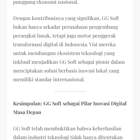
punggung ekonomi nasional.
Dengan kontribusinya yang signifikan, GG Soft
bukan hanya sekadar perusahaan pengembang
perangkat lunak, tetapi juga motor penggerak
transformasi digital di Indonesia. Visi mereka
untuk membangun ekosistem teknologi yang
inklusif menjadikan GG Soft sebagai pionir dalam
menciptakan solusi berbasis inovasi lokal yang
memiliki standar internasional.
Kesimpulan: GG Soft sebagai Pilar Inovasi Digital
Masa Depan
GG Soft telah membuktikan bahwa keberhasilan
dalam industri teknologi tidak hanya ditentukan