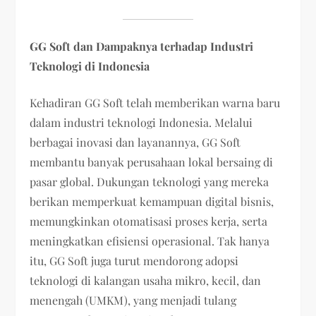
GG Soft dan Dampaknya terhadap Industri
Teknologi di Indonesia
Kehadiran GG Soft telah memberikan warna baru
dalam industri teknologi Indonesia. Melalui
berbagai inovasi dan layanannya, GG Soft
membantu banyak perusahaan lokal bersaing di
pasar global. Dukungan teknologi yang mereka
berikan memperkuat kemampuan digital bisnis,
memungkinkan otomatisasi proses kerja, serta
meningkatkan efisiensi operasional. Tak hanya
itu, GG Soft juga turut mendorong adopsi
teknologi di kalangan usaha mikro, kecil, dan
menengah (UMKM), yang menjadi tulang