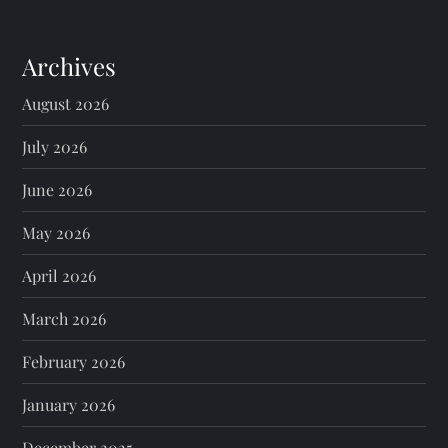
Archives
August 2026
July 2026
June 2026
May 2026
April 2026
March 2026
February 2026
January 2026
December 2025