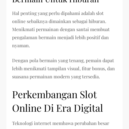
Hal penting yang perlu dipahami adalah slot
online sebaiknya dimainkan sebagai hiburan.
Menikmati permainan dengan santai membuat
pengalaman bermain menjadi lebih positif dan
nyaman.
Dengan pola bermain yang tenang, pemain dapat
lebih menikmati tampilan visual, fitur bonus, dan
suasana permainan modern yang tersedia.
Perkembangan Slot
Online Di Era Digital
Teknologi internet membawa perubahan besar