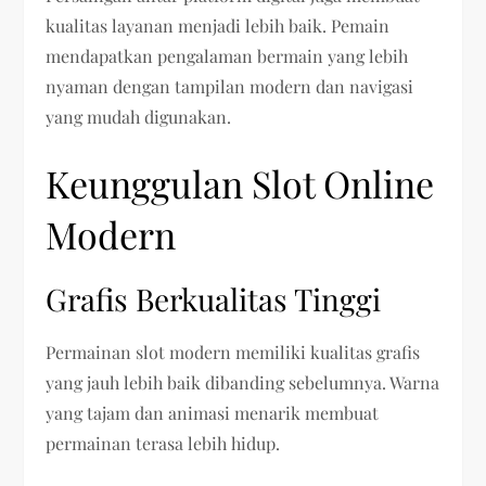
kualitas layanan menjadi lebih baik. Pemain
mendapatkan pengalaman bermain yang lebih
nyaman dengan tampilan modern dan navigasi
yang mudah digunakan.
Keunggulan Slot Online
Modern
Grafis Berkualitas Tinggi
Permainan slot modern memiliki kualitas grafis
yang jauh lebih baik dibanding sebelumnya. Warna
yang tajam dan animasi menarik membuat
permainan terasa lebih hidup.