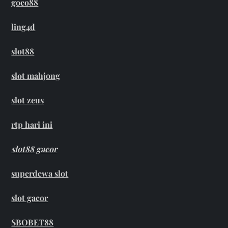
goco88
ling4d
slot88
slot mahjong
slot zeus
rtp hari ini
slot88 gacor
superdewa slot
slot gacor
SBOBET88