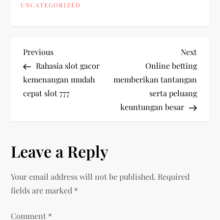
UNCATEGORIZED
P
Previous
Next
Previous
Next
Post
Post
Rahasia slot gacor
Online betting
o
kemenangan mudah
memberikan tantangan
cepat slot 777
serta peluang
s
keuntungan besar
t
n
Leave a Reply
a
Your email address will not be published.
Required
v
fields are marked
*
i
Comment
*