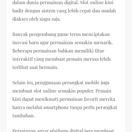
dalam dunia permainan digital. Slot online kini
hadir dengan sistem yang lebih cepat dan mudah
diakses oleh siapa saja.
Banyak pengembang game terus menciptakan
inovasi baru agar permainan semakin menarik.
Beberapa permainan bahkan memiliki fitur
interaktif yang membuat pemain merasa lebih
terlibat saat bermain.
Selain itu, penggunaan perangkat mobile juga
membuat slot online semakin populer. Pemain
kini dapat menikmati permainan favorit mereka
hanya melalui smartphone tanpa perlu perangkat
tambahan.
Persaingan antar platform digital juga membuat