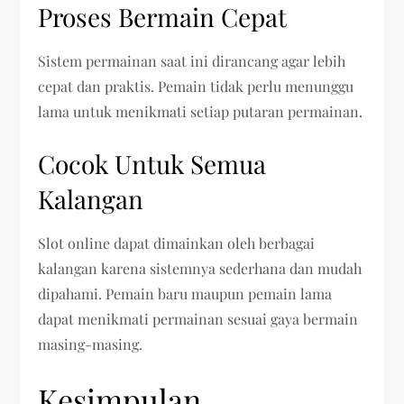
Proses Bermain Cepat
Sistem permainan saat ini dirancang agar lebih
cepat dan praktis. Pemain tidak perlu menunggu
lama untuk menikmati setiap putaran permainan.
Cocok Untuk Semua
Kalangan
Slot online dapat dimainkan oleh berbagai
kalangan karena sistemnya sederhana dan mudah
dipahami. Pemain baru maupun pemain lama
dapat menikmati permainan sesuai gaya bermain
masing-masing.
Kesimpulan