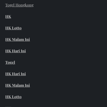
Togel Hongkong
HK
HK Lotto
HK Malam Ini
HK Hari Ini
Togel
HK Hari Ini
HK Malam Ini
HK Lotto