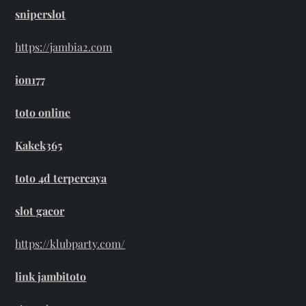
sniperslot
https://jambia2.com
ion177
toto online
Kakek365
toto 4d terpercaya
slot gacor
https://klubparty.com/
link jambitoto