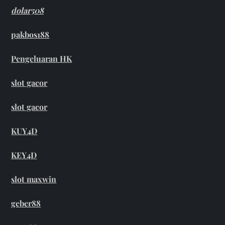
dolar508
pakbos188
Pengeluaran HK
slot gacor
slot gacor
KUY4D
KEY4D
slot maxwin
geber88