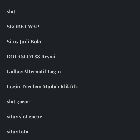
slot
SBOBET WAP
Situs Judi Bola
BOLASLOT88 Resmi
Golbos Alternatif Login
Login Taruhan Mudah Klikfifa
slot gacor
situs slot gacor
situs toto