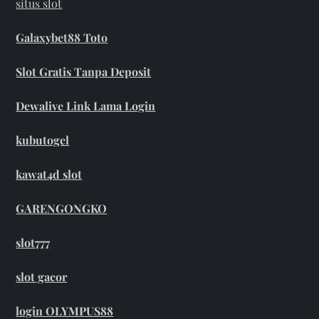
situs slot
Galaxybet88 Toto
Slot Gratis Tanpa Deposit
Dewalive Link Lama Login
kubutogel
kawat4d slot
GARENGONGKO
slot777
slot gacor
login OLYMPUS88