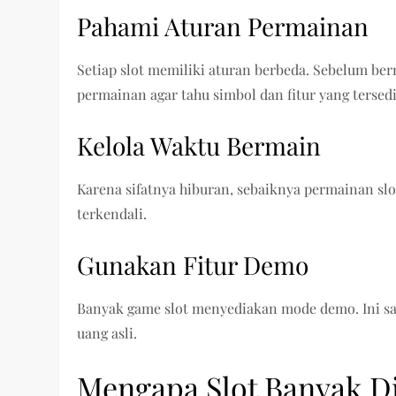
Pahami Aturan Permainan
Setiap slot memiliki aturan berbeda. Sebelum be
permainan agar tahu simbol dan fitur yang tersedi
Kelola Waktu Bermain
Karena sifatnya hiburan, sebaiknya permainan slo
terkendali.
Gunakan Fitur Demo
Banyak game slot menyediakan mode demo. Ini s
uang asli.
Mengapa Slot Banyak D