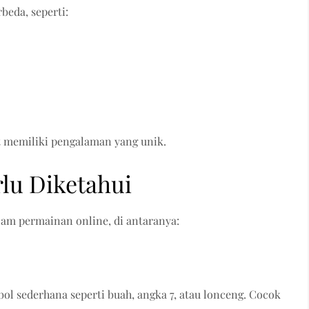
rbeda, seperti:
 memiliki pengalaman yang unik.
rlu Diketahui
am permainan online, di antaranya:
bol sederhana seperti buah, angka 7, atau lonceng. Cocok