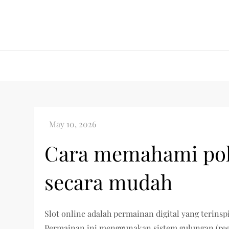
Skip
to
content
Cara memahami pola
secara mudah
Slot online adalah permainan digital yang terinspi
Permainan ini menggunakan sistem gulungan (ree