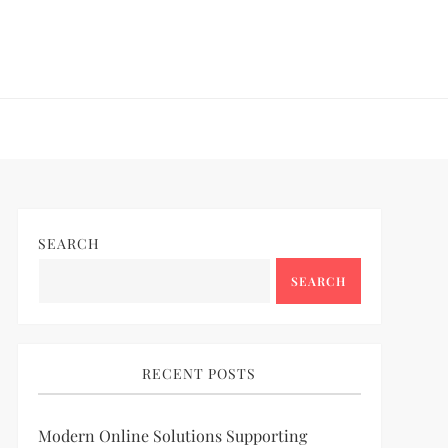
SEARCH
SEARCH
RECENT POSTS
Modern Online Solutions Supporting