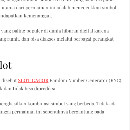
an utama dari permainan ini adalah mencocokkan simbol
mendapatkan kemenangan.
 yang paling populer di dunia hiburan digital karena
g rumit, dan bisa diakses melalui berbagai perangkat
lot
 disebut
SLOT GACOR
Random Number Generator (RNG).
k dan tidak bisa diprediksi.
menghasilkan kombinasi simbol yang berbeda. Tidak ada
ehingga permainan ini sepenuhnya bergantung pada