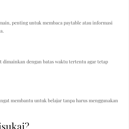
rmain, penting untuk membaca paytable atau informasi
a.
t dimainkan dengan batas waktu tertentu agar tetap
angat membantu untuk belajar tanpa harus menggunakan
isukai?