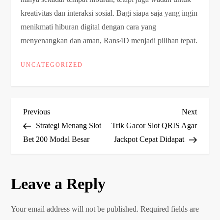
kreativitas dan interaksi sosial. Bagi siapa saja yang ingin
menikmati hiburan digital dengan cara yang
menyenangkan dan aman, Rans4D menjadi pilihan tepat.
UNCATEGORIZED
P
Previous
Next
Previous
Next
Post
Post
Strategi Menang Slot
Trik Gacor Slot QRIS Agar
o
Bet 200 Modal Besar
Jackpot Cepat Didapat
s
Leave a Reply
t
n
Your email address will not be published.
Required fields are