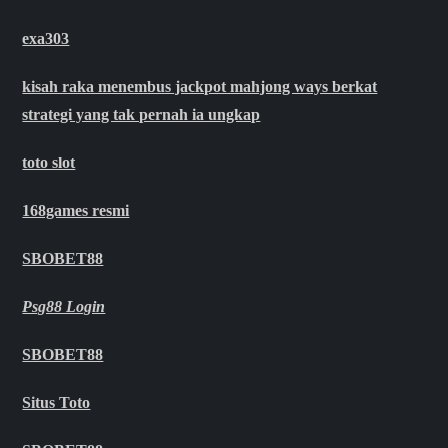
exa303
kisah raka menembus jackpot mahjong ways berkat
strategi yang tak pernah ia ungkap
toto slot
168games resmi
SBOBET88
Psg88 Login
SBOBET88
Situs Toto