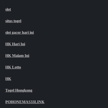
slot
situs togel
slot gacor hari ini
HK Hari Ini
HK Malam Ini
HK Lotto
HK
Togel Hongkong
POHONEMAS33LINK