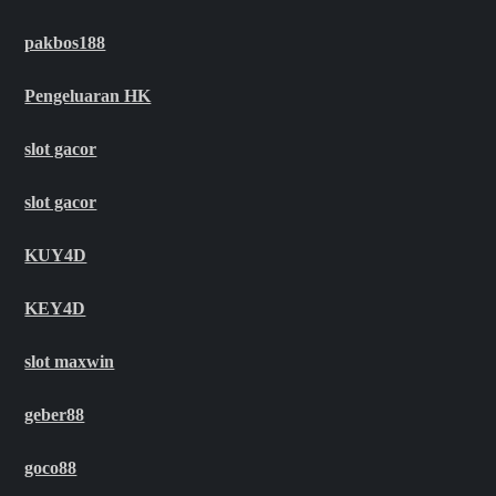
pakbos188
Pengeluaran HK
slot gacor
slot gacor
KUY4D
KEY4D
slot maxwin
geber88
goco88