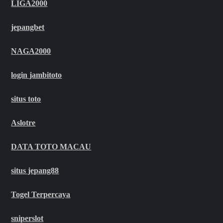
LIGA2000
jepangbet
NAGA2000
login jambitoto
situs toto
Aslotre
DATA TOTO MACAU
situs jepang88
Togel Terpercaya
sniperslot