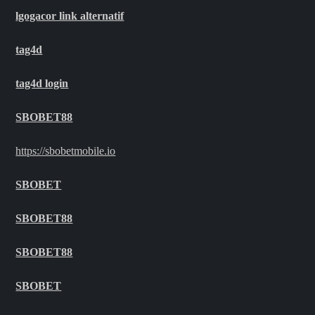
lgogacor link alternatif
tag4d
tag4d login
SBOBET88
https://sbobetmobile.io
SBOBET
SBOBET88
SBOBET88
SBOBET