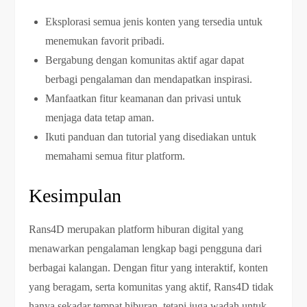
Eksplorasi semua jenis konten yang tersedia untuk
menemukan favorit pribadi.
Bergabung dengan komunitas aktif agar dapat
berbagi pengalaman dan mendapatkan inspirasi.
Manfaatkan fitur keamanan dan privasi untuk
menjaga data tetap aman.
Ikuti panduan dan tutorial yang disediakan untuk
memahami semua fitur platform.
Kesimpulan
Rans4D merupakan platform hiburan digital yang
menawarkan pengalaman lengkap bagi pengguna dari
berbagai kalangan. Dengan fitur yang interaktif, konten
yang beragam, serta komunitas yang aktif, Rans4D tidak
hanya sekadar tempat hiburan, tetapi juga wadah untuk