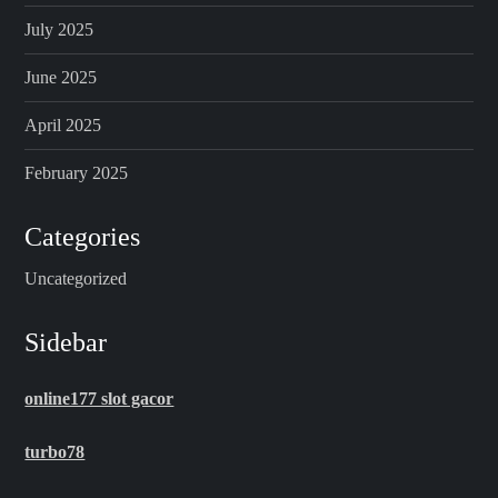
July 2025
June 2025
April 2025
February 2025
Categories
Uncategorized
Sidebar
online177 slot gacor
turbo78