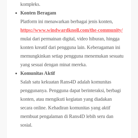
kompleks.
Konten Beragam
Platform ini menawarkan berbagai jenis konten,
https://www.windwardknoll.com/the-community/
mulai dari permainan digital, video hiburan, hingga
konten kreatif dari pengguna lain. Keberagaman ini
memungkinkan setiap pengguna menemukan sesuatu
yang sesuai dengan minat mereka.
Komunitas Aktif
Salah satu kekuatan Rans4D adalah komunitas
penggunanya. Pengguna dapat berinteraksi, berbagi
konten, atau mengikuti kegiatan yang diadakan
secara online. Kehadiran komunitas yang aktif
membuat pengalaman di Rans4D lebih seru dan
sosial.