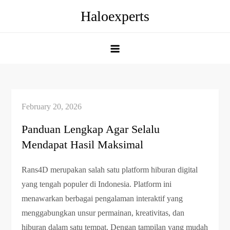
Skip
Haloexperts
to
content
Panduan Lengkap Agar Selalu
Mendapat Hasil Maksimal
Rans4D merupakan salah satu platform hiburan digital
yang tengah populer di Indonesia. Platform ini
menawarkan berbagai pengalaman interaktif yang
menggabungkan unsur permainan, kreativitas, dan
hiburan dalam satu tempat. Dengan tampilan yang mudah