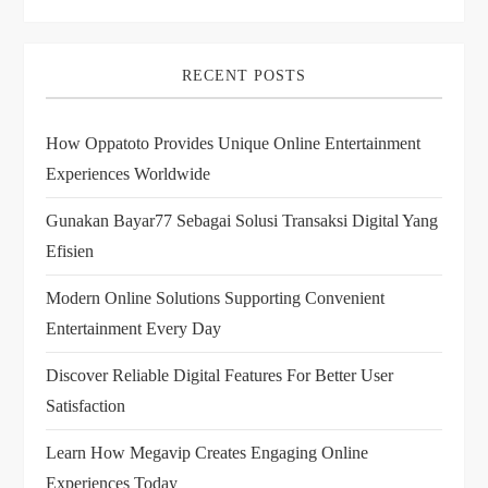
RECENT POSTS
How Oppatoto Provides Unique Online Entertainment
Experiences Worldwide
Gunakan Bayar77 Sebagai Solusi Transaksi Digital Yang
Efisien
Modern Online Solutions Supporting Convenient
Entertainment Every Day
Discover Reliable Digital Features For Better User
Satisfaction
Learn How Megavip Creates Engaging Online
Experiences Today