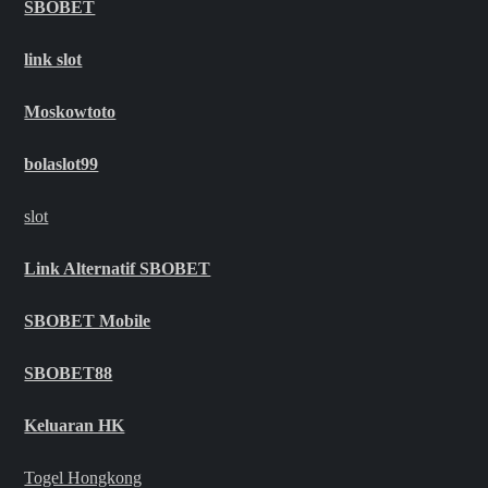
SBOBET
link slot
Moskowtoto
bolaslot99
slot
Link Alternatif SBOBET
SBOBET Mobile
SBOBET88
Keluaran HK
Togel Hongkong