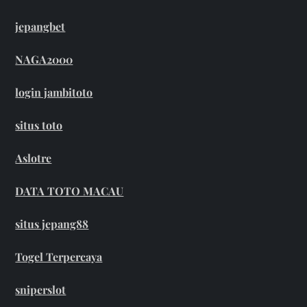
jepangbet
NAGA2000
login jambitoto
situs toto
Aslotre
DATA TOTO MACAU
situs jepang88
Togel Terpercaya
sniperslot