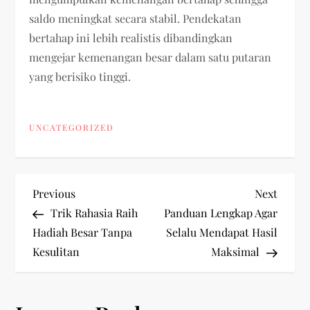
saldo meningkat secara stabil. Pendekatan
bertahap ini lebih realistis dibandingkan
mengejar kemenangan besar dalam satu putaran
yang berisiko tinggi.
UNCATEGORIZED
P
Previous
Next
Previous
Next
Post
Post
Trik Rahasia Raih
Panduan Lengkap Agar
o
Hadiah Besar Tanpa
Selalu Mendapat Hasil
Kesulitan
Maksimal
s
t