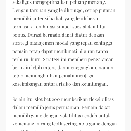
sekaligus mengoptimalkan peluang menang.
Dengan taruhan yang lebih tinggi, setiap putaran
memiliki potensi hadiah yang lebih besar,
termasuk kombinasi simbol spesial dan fitur
bonus. Durasi bermain dapat diatur dengan
strategi manajemen modal yang tepat, sehingga
pemain tetap dapat menikmati hiburan tanpa
terburu-buru. Strategi ini memberi pengalaman
bermain lebih intens dan menegangkan, namun
tetap memungkinkan pemain menjaga
keseimbangan antara risiko dan keuntungan.
Selain itu, slot bet 200 memberikan fleksibilitas
dalam memilih jenis permainan. Pemain dapat
memilih game dengan volatilitas rendah untuk
kemenangan yang lebih sering, atau game dengan