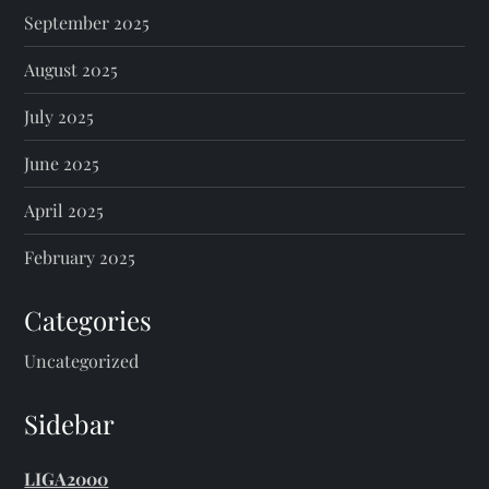
September 2025
August 2025
July 2025
June 2025
April 2025
February 2025
Categories
Uncategorized
Sidebar
LIGA2000