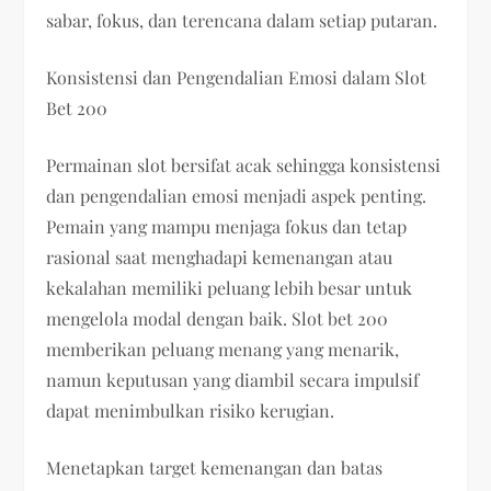
sabar, fokus, dan terencana dalam setiap putaran.
Konsistensi dan Pengendalian Emosi dalam Slot
Bet 200
Permainan slot bersifat acak sehingga konsistensi
dan pengendalian emosi menjadi aspek penting.
Pemain yang mampu menjaga fokus dan tetap
rasional saat menghadapi kemenangan atau
kekalahan memiliki peluang lebih besar untuk
mengelola modal dengan baik. Slot bet 200
memberikan peluang menang yang menarik,
namun keputusan yang diambil secara impulsif
dapat menimbulkan risiko kerugian.
Menetapkan target kemenangan dan batas