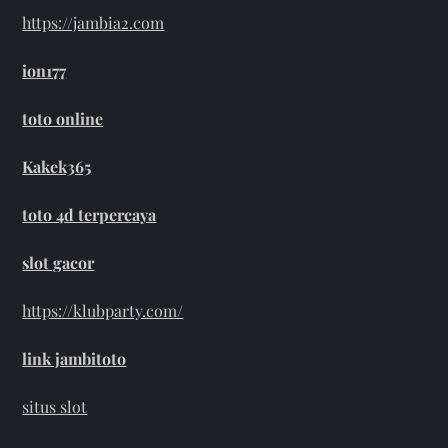
https://jambia2.com
ion177
toto online
Kakek365
toto 4d terpercaya
slot gacor
https://klubparty.com/
link jambitoto
situs slot