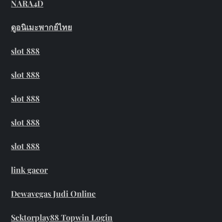
NARA4D
ดูอนิเมะพากย์ไทย
slot 888
slot 888
slot 888
slot 888
slot 888
link gacor
Dewavegas Judi Online
Sektorplay88 Topwin Login