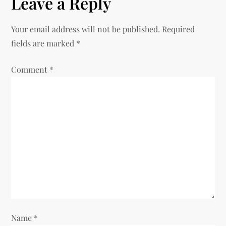
Leave a Reply
n
Your email address will not be published.
Required
a
fields are marked
*
v
Comment
*
i
g
a
t
i
o
Name
*