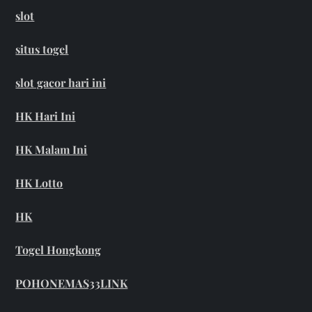
slot
situs togel
slot gacor hari ini
HK Hari Ini
HK Malam Ini
HK Lotto
HK
Togel Hongkong
POHONEMAS33LINK