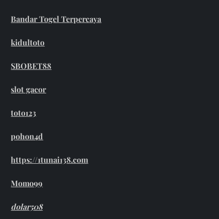
Bandar Togel Terpercaya
kidultoto
SBOBET88
slot gacor
toto123
pohon4d
https://1tunai138.com
Momo99
dolar508